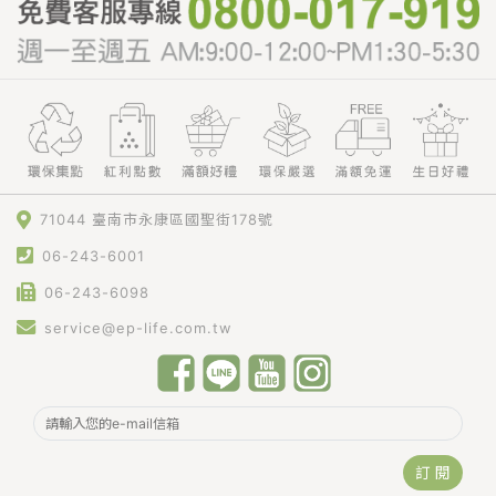
71044 臺南市永康區國聖街178號
06-243-6001
06-243-6098
service@ep-life.com.tw
訂 閱