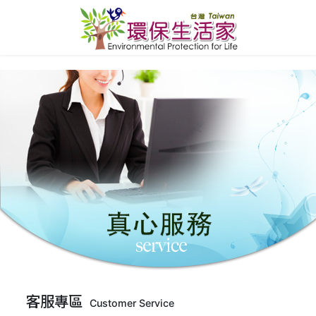
客服專區
Customer Service