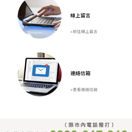
線上留言
>前往線上留言
連絡信箱
>查看連絡信箱