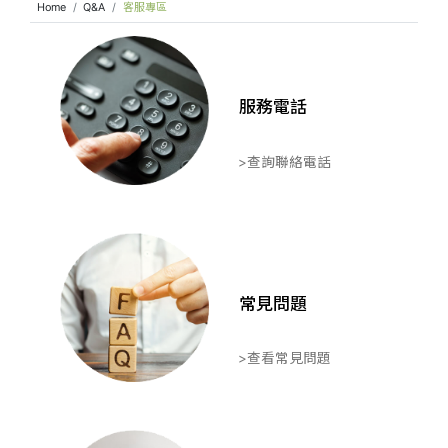
Home
Q&A
客服專區
服務電話
>查詢聯絡電話
常見問題
>查看常見問題