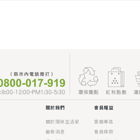
關於我們
會員權益
關於環保生活家
客服專區
最新消息
會員條款