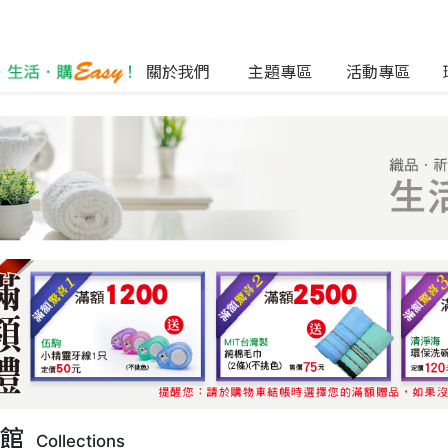
關於我們
主題專區
活動專區
列館
Collections