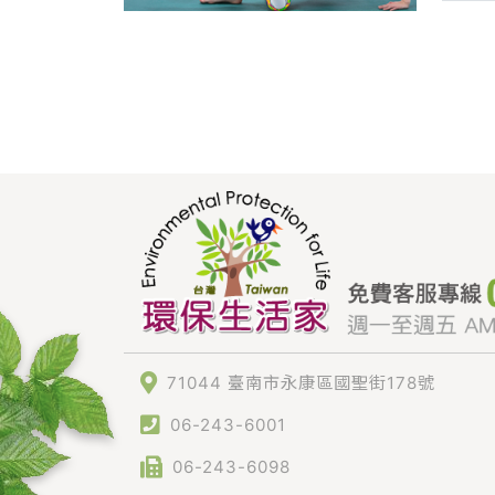
71044 臺南市永康區國聖街178號
06-243-6001
06-243-6098