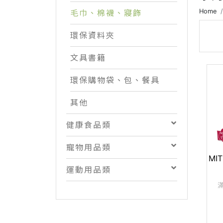
Home
毛巾、棉襪、寢飾
環保資料夾
文具書籍
環保購物袋、包、餐具
其他
健康食品類
寵物用品類
MI
運動用品類
滿