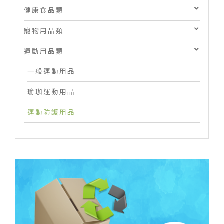
健康食品類
寵物用品類
運動用品類
一般運動用品
瑜珈運動用品
運動防護用品