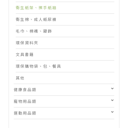
衛生紙架、擦手紙箱
衛生棉、成人紙尿褲
毛巾、棉襪、寢飾
環保資料夾
文具書籍
環保購物袋、包、餐具
其他
健康食品類
寵物用品類
運動用品類