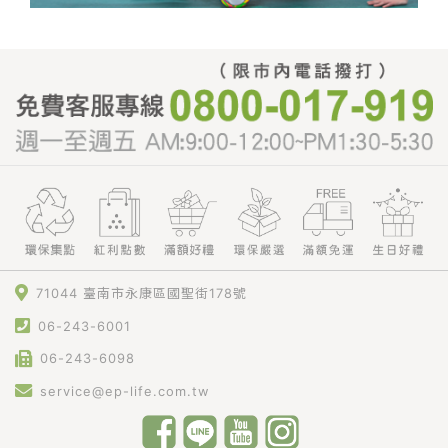
71044 臺南市永康區國聖街178號
06-243-6001
06-243-6098
service@ep-life.com.tw