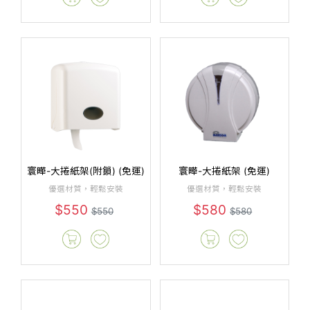
寰曄-大捲紙架(附鎖) (免運)
寰曄-大捲紙架 (免運)
優選材質，輕鬆安裝
優選材質，輕鬆安裝
$550
$580
$550
$580