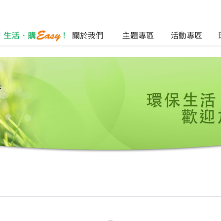
關於我們
主題專區
活動專區