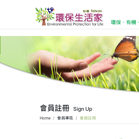
會員註冊
Sign Up
Home
會員專區
會員註冊