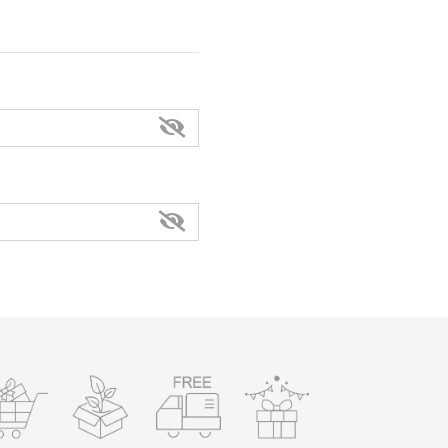
 Policy），以協助您
當我們在使用個人資料的規