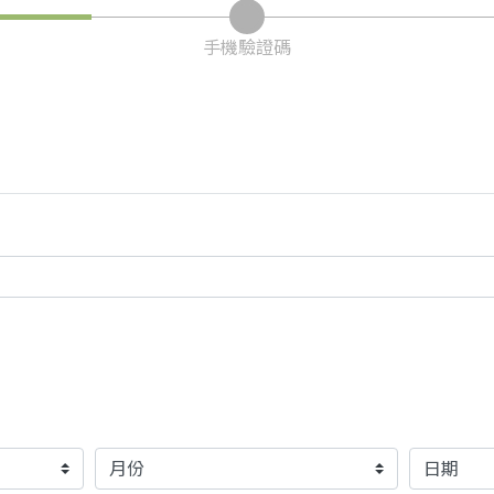
手機驗證碼