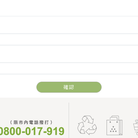
確認
的隱私權，請詳閱下列本網站的隱私權保護政策（Privacy
保護使用者所提供的個人資訊。本網站將不時修訂本政策，