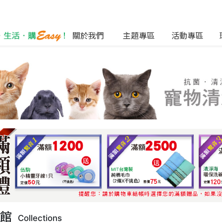
關於我們
主題專區
活動專區
列館
Collections