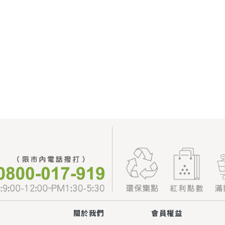
關於我們
會員權益