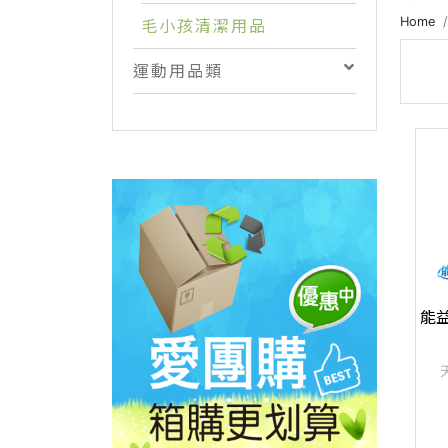
Home
毛小孩清潔用品
運動用品類
能