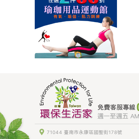
71044 臺南市永康區國聖街178號