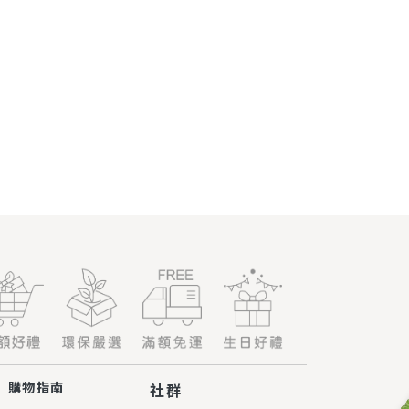
購物指南
社群