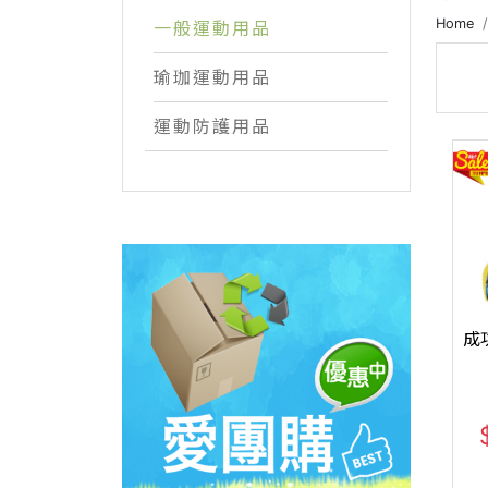
Home
一般運動用品
瑜珈運動用品
運動防護用品
成