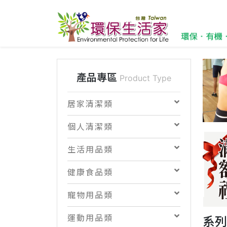
產品專區
Product Type
居家清潔類
個人清潔類
生活用品類
健康食品類
寵物用品類
運動用品類
系