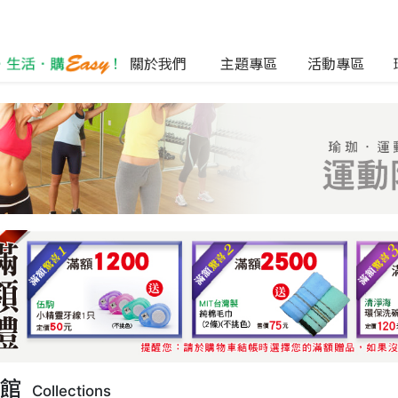
關於我們
主題專區
活動專區
列館
Collections