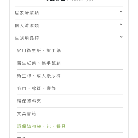
居家清潔類
個人清潔類
生活用品類
家用衛生紙、擦手紙
衛生紙架、擦手紙箱
衛生棉、成人紙尿褲
毛巾、棉襪、寢飾
環保資料夾
文具書籍
環保購物袋、包、餐具