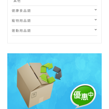
其他
健康食品類
寵物用品類
運動用品類