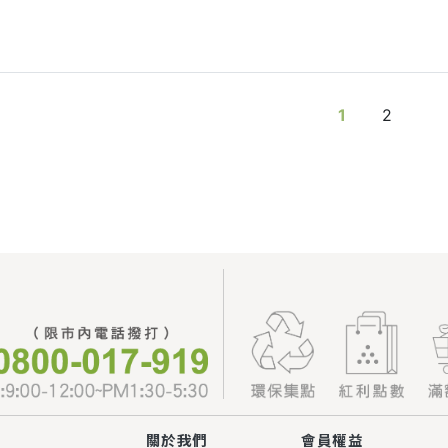
1
2
關於我們
會員權益