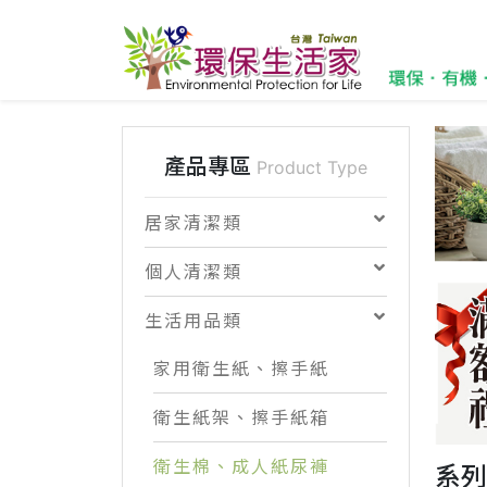
產品專區
Product Type
居家清潔類
個人清潔類
生活用品類
家用衛生紙、擦手紙
衛生紙架、擦手紙箱
衛生棉、成人紙尿褲
系