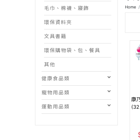
Home
毛巾、棉襪、寢飾
環保資料夾
文具書籍
環保購物袋、包、餐具
其他
健康食品類
寵物用品類
康
運動用品類
(32