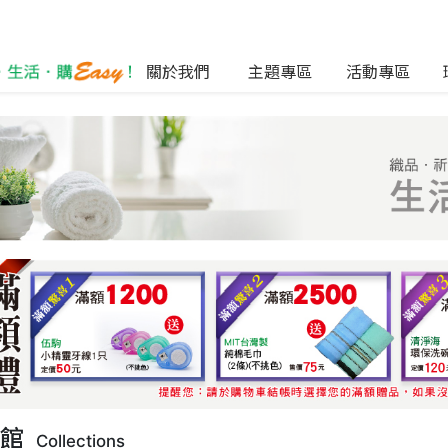
關於我們
主題專區
活動專區
列館
Collections