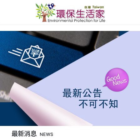
最新消息
NEWS