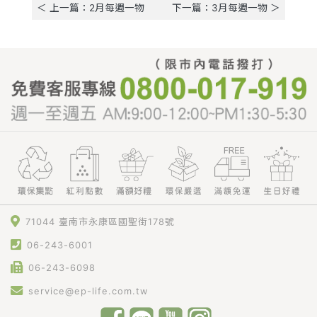
＜ 上一篇：2月每週一物
下一篇：3月每週一物 ＞
71044 臺南市永康區國聖街178號
06-243-6001
06-243-6098
service@ep-life.com.tw