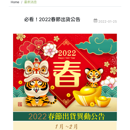
Home
最新消息
必看！2022春節出貨公告
2022-01-25