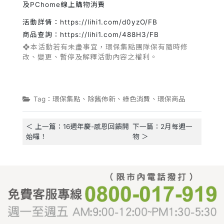
及PChome線上購物消費
活動詳情：https://lihi1.com/d0yzO/FB
商品查詢：https://lihi1.com/488H3/FB
❖本活動若有未盡事宜，環保集點團隊保有隨時修
改、變更、暫停及解釋活動內容之權利。
Tag：環保集點、除舊佈新、綠色消費、環保商品
＜ 上一篇：16週年慶-感恩回饋開
下一篇：2月每週一
始囉！
物 ＞