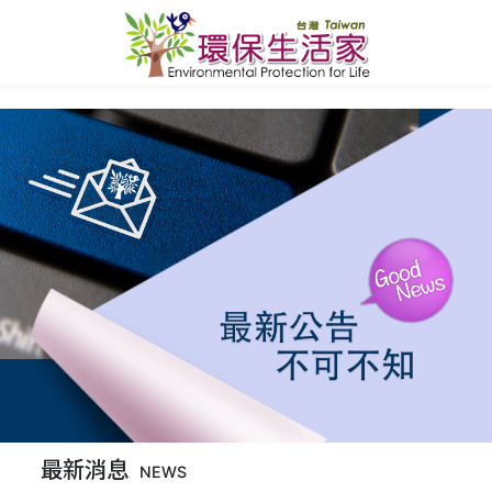
最新消息
NEWS