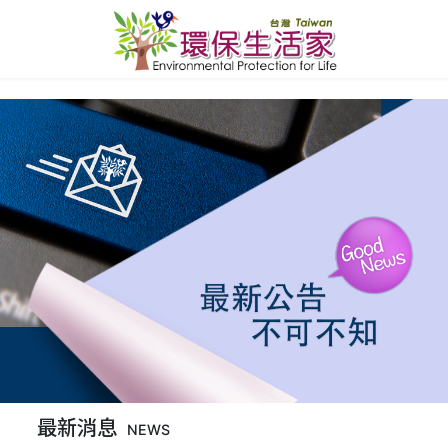
最新消息
NEWS