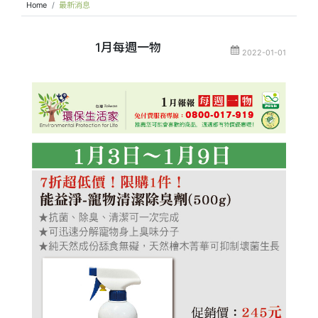
Home
最新消息
1月每週一物
2022-01-01