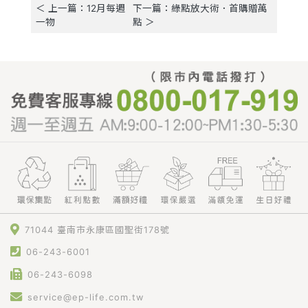
＜ 上一篇：12月每週
下一篇：綠點放大術．首購贈萬
一物
點 ＞
71044 臺南市永康區國聖街178號
06-243-6001
06-243-6098
service@ep-life.com.tw