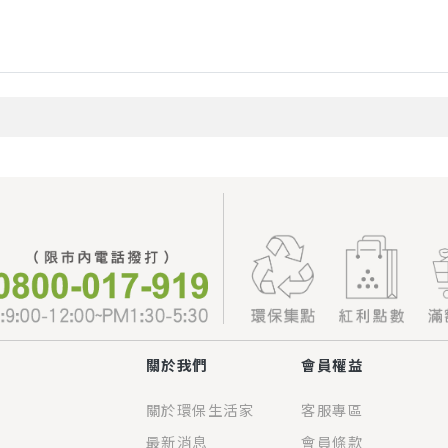
關於我們
會員權益
關於環保生活家
客服專區
最新消息
會員條款