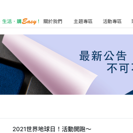
關於我們
主題專區
活動專區
2021世界地球日！活動開跑～