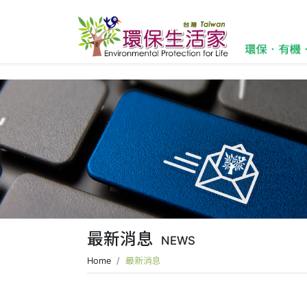
最新消息
NEWS
Home
最新消息