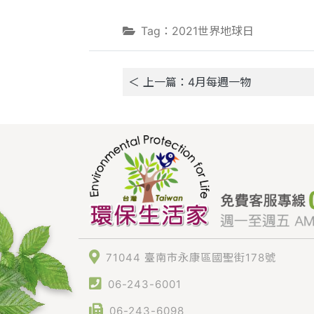
Tag：2021世界地球日
＜ 上一篇：4月每週一物
71044 臺南市永康區國聖街178號
06-243-6001
06-243-6098