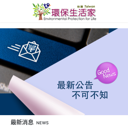
最新消息
NEWS