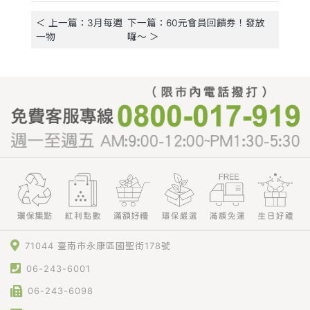
＜ 上一篇：3月每週
下一篇：60元會員回饋券！發放
一物
囉～ ＞
71044 臺南市永康區國聖街178號
06-243-6001
06-243-6098