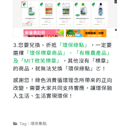
3.您要兌換、折抵
「環保綠點」
，一定要
選擇
「環保標章商品」、「有機農產品」
及「MIT微笑標章」
，其他沒有「標章」
的商品，就無法兌換「環保綠點」ㄛ！
感謝您！綠色消費循環理念所帶來的正向
改變，需要大家共同支持響應，讓環保融
入生活、生活實現環保！
Tag：環保集點