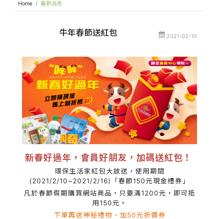
Home
最新消息
牛年春節送紅包
2021-02-10
新春好過年，會員好朋友，加碼送紅包！
環保生活家紅包大放送，使用期間
(2021/2/10~2021/2/16)「春節150元現金禮券」
凡於春節假期購買網站商品，只要滿1200元，即可抵
用150元。
下單再送神秘禮物，加50元折價券