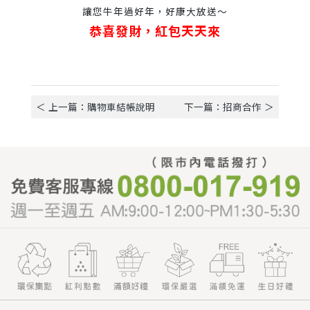
讓您牛年過好年，
好康大放送～
恭喜發財，紅包天天來
＜ 上一篇：購物車結帳說明
下一篇：招商合作 ＞