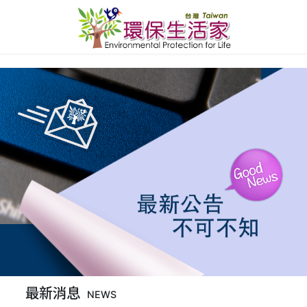
最新消息
NEWS