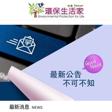
最新消息
NEWS