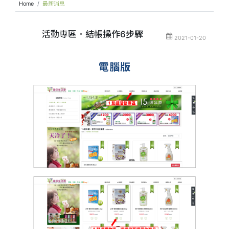
Home
最新消息
活動專區．結帳操作6步驟
2021-01-20
電腦版