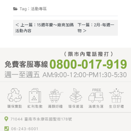
Tag：活動專區
＜ 上一篇：15週年慶～廠商加碼
下一篇：2月-每週一
活動內容
物 ＞
71044 臺南市永康區國聖街178號
06-243-6001