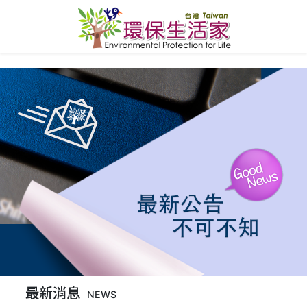
最新消息
NEWS