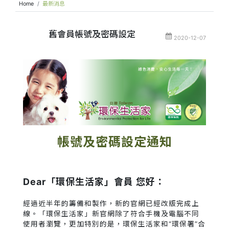
Home
最新消息
舊會員帳號及密碼設定
2020-12-07
帳號及密碼設定通知
Dear「環保生活家」會員 您好：
經過近半年的籌備和製作，新的官網已經改版完成上
線。「環保生活家」新官網除了符合手機及電腦不同
使用者瀏覽，更加特別的是，環保生活家和“環保署”合