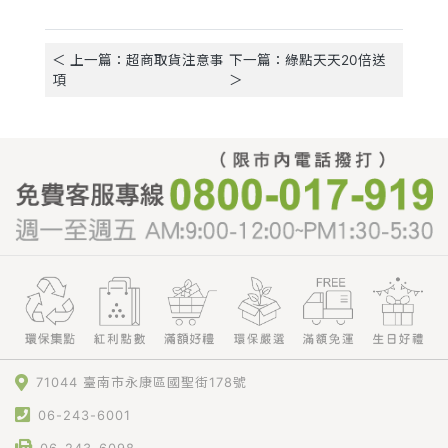
＜ 上一篇：超商取貨注意事
下一篇：綠點天天20倍送
項
＞
71044 臺南市永康區國聖街178號
06-243-6001
06-243-6098