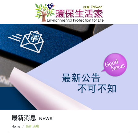
最新消息
NEWS
Home
最新消息