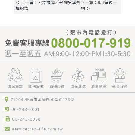
＜ 上一篇：公務機關／學校採購專
下一篇：8月每週一
屬服務
物 ＞
71044 臺南市永康區國聖街178號
06-243-6001
06-243-6098
service@ep-life.com.tw