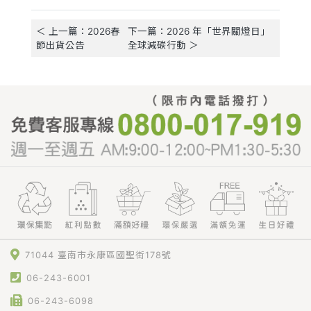
＜ 上一篇：2026春
下一篇：2026 年「世界關燈日」
節出貨公告
全球減碳行動 ＞
71044 臺南市永康區國聖街178號
06-243-6001
06-243-6098