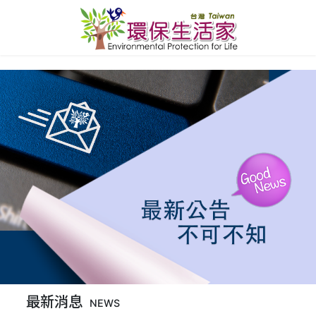
最新消息
NEWS