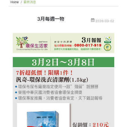
Home
最新消息
3月每週一物
2026-03-02