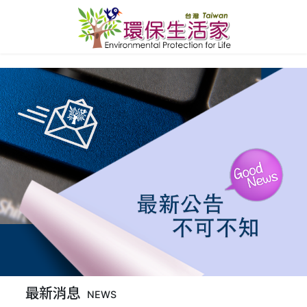
最新消息
NEWS