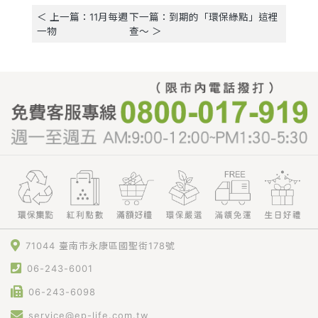
＜ 上一篇：11月每週
下一篇：到期的「環保綠點」這裡
一物
查～ ＞
71044 臺南市永康區國聖街178號
06-243-6001
06-243-6098
service@ep-life.com.tw