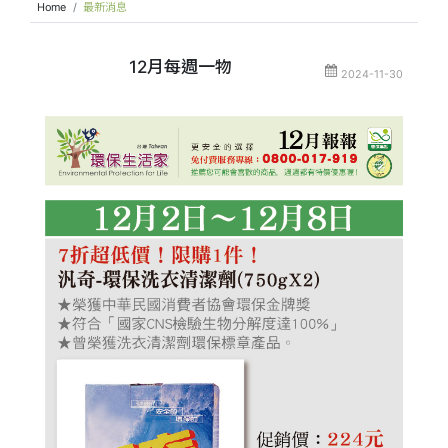
Home
最新消息
12月每週一物
2024-11-30