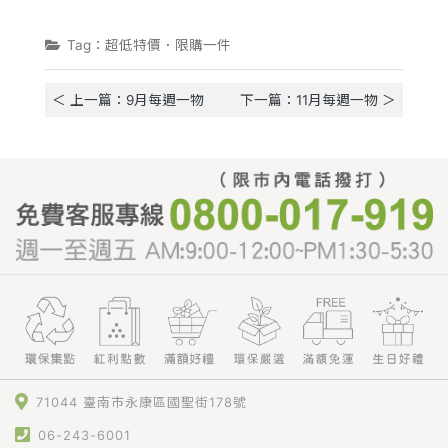
Tag：超低特價．限購一件
＜ 上一篇：9月每週一物
下一篇：11月每週一物 ＞
71044 臺南市永康區國聖街178號
06-243-6001