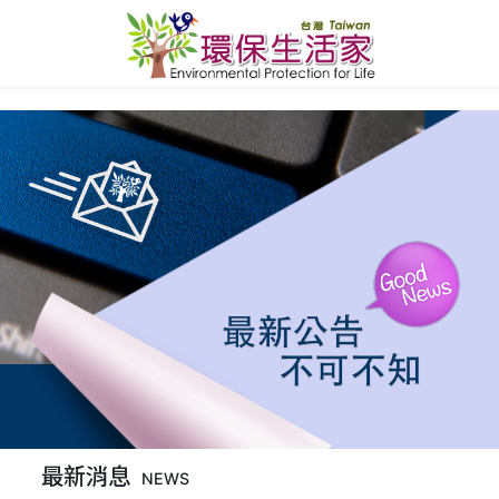
最新消息
NEWS