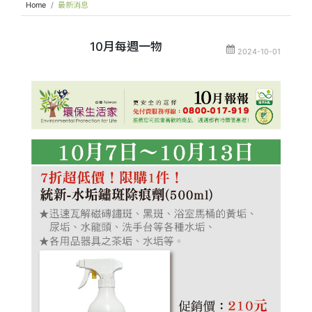
Home
最新消息
10月每週一物
2024-10-01