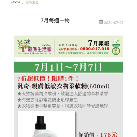
Home
最新消息
7月每週一物
2024-07-01