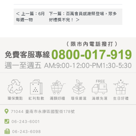
＜ 上一篇：6月
下一篇：百萬會員感謝祭登場，眾多
每週一物
好禮獎不完！ ＞
71044 臺南市永康區國聖街178號
06-243-6001
06-243-6098