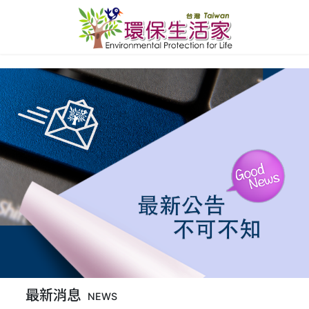
最新消息
NEWS