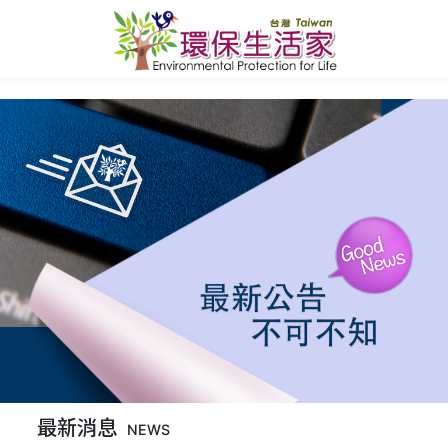
最新消息
NEWS