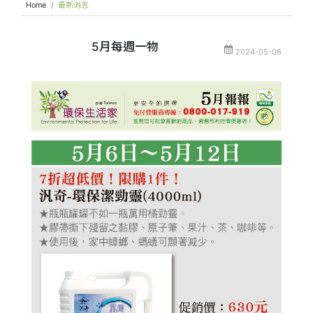
Home
最新消息
5月每週一物
2024-05-06