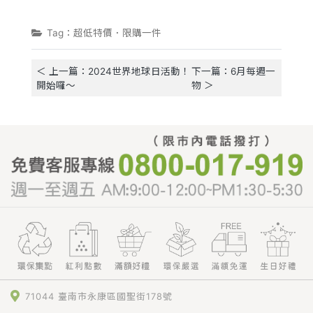
Tag：超低特價．限購一件
＜ 上一篇：2024世界地球日活動！
下一篇：6月每週一
開始囉～
物 ＞
71044 臺南市永康區國聖街178號