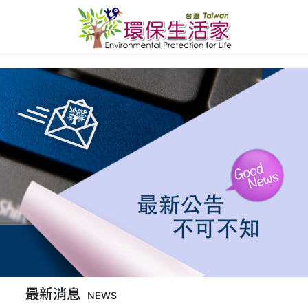
最新消息
NEWS