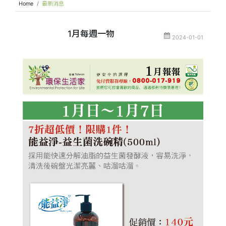
Home
最新消息
1月每週一物
2024-01-01