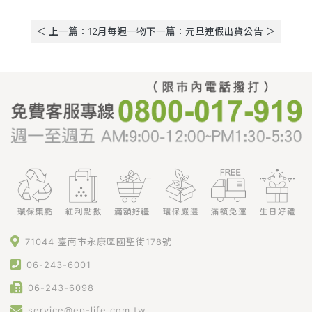
＜ 上一篇：12月每週一物
下一篇：元旦連假出貨公告 ＞
71044 臺南市永康區國聖街178號
06-243-6001
06-243-6098
service@ep-life.com.tw