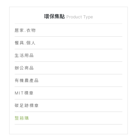
環保集點
Product Type
居家.衣物
餐具.個人
生活用品
辦公商品
有機農產品
MIT標章
碳足跡標章
整箱購