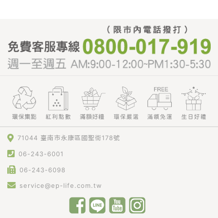
71044 臺南市永康區國聖街178號
06-243-6001
06-243-6098
service@ep-life.com.tw