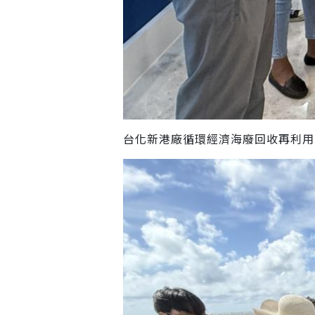
台化新港廠循環經濟海廢回收再利用