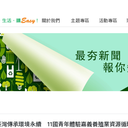
關於我們
主題專區
活動專區
臺灣傳承環境永續 11國青年體驗嘉義養殖業資源循