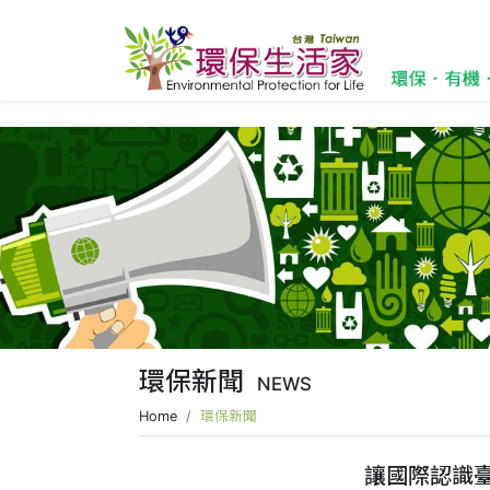
環保新聞
NEWS
Home
環保新聞
讓國際認識