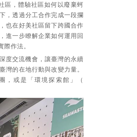
社區，體驗社區如何以廢棄蚵
下，透過分工合作完成一段攔
，也在好美社區留下跨國合作
，進一步瞭解企業如何運用回
實際作法。
深度交流機會，讓臺灣的永續
臺灣的在地行動與改變力量。
團，或是「環境探索館」（