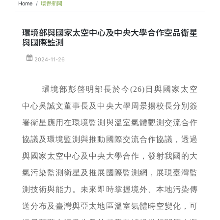
Home
環保新聞
環境部與國家太空中心及中央大學合作空品衛星
與國際監測
2024-11-26
環境部彭啓明部長於今(26)日與國家太空
中心吳誠文董事長及中央大學周景揚校長分別簽
署衛星應用在環境監測與溫室氣體觀測交流合作
協議及環境監測與推動國際交流合作協議，透過
與國家太空中心及中央大學合作，發射我國的大
氣污染監測衛星及推展國際監測網，展現臺灣監
測技術與能力。未來即時掌握境外、本地污染傳
送分布及臺灣與亞太地區溫室氣體時空變化，可