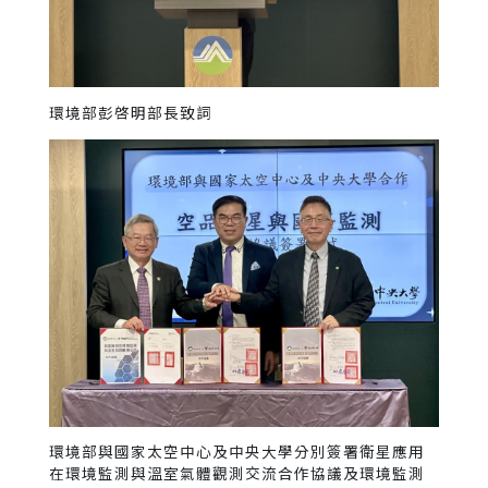
環境部彭啓明部長致詞
環境部與國家太空中心及中央大學分別簽署衛星應用
在環境監測與溫室氣體觀測交流合作協議及環境監測