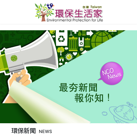
環保新聞
NEWS