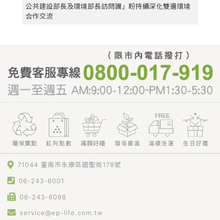
公共建設部長及環境部長訪問團」盼持續深化雙邊環境
合作交流
71044 臺南市永康區國聖街178號
06-243-6001
06-243-6098
service@ep-life.com.tw