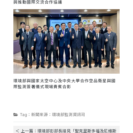
與推動國際交流合作協議
環境部與國家太空中心及中央大學合作空品衛星與國
際監測簽署儀式現場貴賓合影
Tag：新聞來源：環境部監測資訊司
＜ 上一篇：環境部彭部長接見「聖克里斯多福及尼維斯