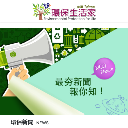
環保新聞
NEWS