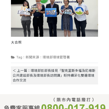
大合照
Tag：新聞來源：環境部環境管理署
＜ 上一篇：環境部彭部長接見「聖克里斯多福及尼維斯
公共建設部長及環境部長訪問團」盼持續深化雙邊環境
合作交流