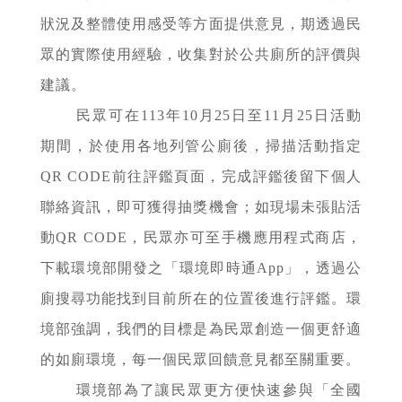
狀況及整體使用感受等方面提供意見，期透過民
眾的實際使用經驗，收集對於公共廁所的評價與
建議。
民眾可在113年10月25日至11月25日活動
期間，於使用各地列管公廁後，掃描活動指定
QR CODE前往評鑑頁面，完成評鑑後留下個人
聯絡資訊，即可獲得抽獎機會；如現場未張貼活
動QR CODE，民眾亦可至手機應用程式商店，
下載環境部開發之「環境即時通App」，透過公
廁搜尋功能找到目前所在的位置後進行評鑑。環
境部強調，我們的目標是為民眾創造一個更舒適
的如廁環境，每一個民眾回饋意見都至關重要。
環境部為了讓民眾更方便快速參與「全國