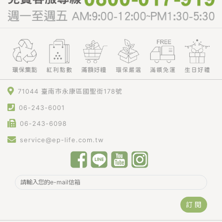
71044 臺南市永康區國聖街178號
06-243-6001
06-243-6098
service@ep-life.com.tw
訂 閱