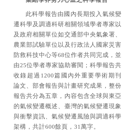
此科學報告由國內長期投入氣候變
遷科學及調適科研相關領域學者專家以
及政府相關單位如交通部中央氣象署、
農業部試驗單位以及行政法人國家災害
防救科技中心等68位作者共同完成，並
由25位學者專家協助審閱；科學報告共
收錄超過1200篇國內外重要學術期刊
論文、部會報告與計畫研究成果，整份
報告共分為五章，內容包含全球與東亞
的氣候變遷概述、臺灣的氣候變遷現象
與衝擊資訊、氣候變遷風險與調適科學
架構，共計600餘頁，31萬字。