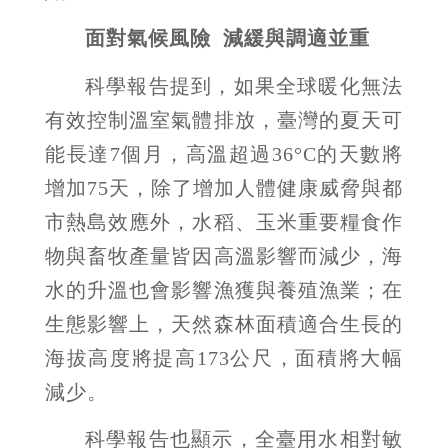
面對氣候風險
減緩與調適並重
科學報告提到，如果全球暖化無法
有效控制溫室氣體排放，臺灣的夏天可
能長達7個月，高溫超過36°C的天數將
增加75天，除了增加人體健康威脅與都
市熱島效應外，水稻、玉米重要糧食作
物與畜牧產量皆因高溫影響而減少，海
水的升溫也會影響漁獲與養殖漁業；在
生態影響上，天然森林面積適合生長的
海拔高度將提高173公尺，面積將大幅
減少。
科學報告也顯示，全臺用水相對敏