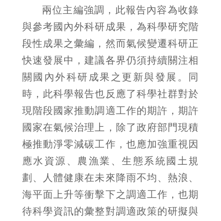
兩位主編強調，此報告內容為收錄
與參考國內外科研成果，為科學研究階
段性成果之彙編，然而氣候變遷科研正
快速發展中，建議各界仍須持續關注相
關國內外科研成果之更新與發展。同
時，此科學報告也反應了科學社群對於
現階段國家推動調適工作的期許，期許
國家在氣候治理上，除了政府部門現積
極推動淨零減碳工作，也應加強重視因
應水資源、農漁業、生態系統國土規
劃、人體健康在未來降雨不均、熱浪、
海平面上升等衝擊下之調適工作，也期
待科學資訊的彙整對調適政策的研擬與