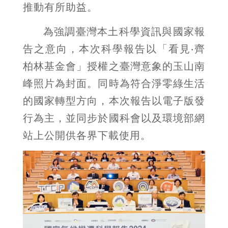
推動有所助益。
為強調臺灣本土科學資訊與國家報
告之意向，本次科學報告以「看見‧齊
柏林基金會」授權之臺灣意象的玉山南
峰照片為封面。同時為符合淨零綠生活
的國家轉型方向，本次報告以電子版發
行為主，並同步於國科會以及環境部網
站上公開供各界下載使用。