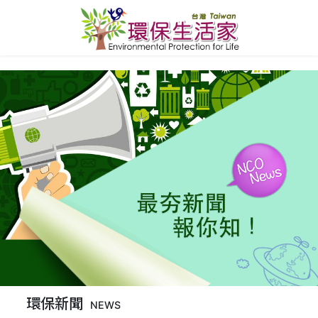
環保新聞
NEWS