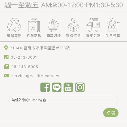
71044 臺南市永康區國聖街178號
06-243-6001
06-243-6098
service@ep-life.com.tw
訂 閱