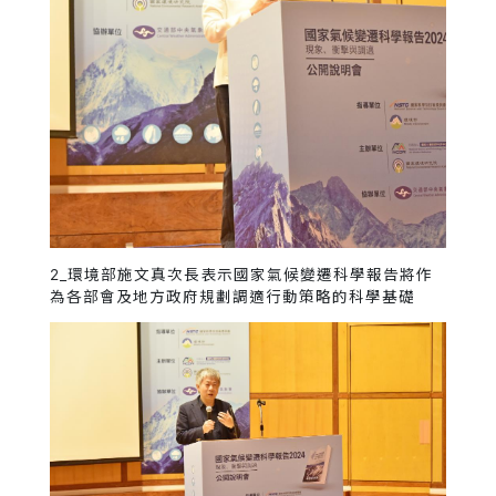
2_環境部施文真次長表示國家氣候變遷科學報告將作
為各部會及地方政府規劃調適行動策略的科學基礎