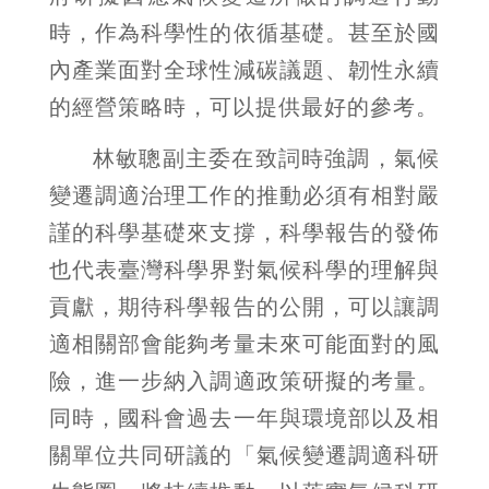
時，作為科學性的依循基礎。甚至於國
內產業面對全球性減碳議題、韌性永續
的經營策略時，可以提供最好的參考。
林敏聰副主委在致詞時強調，氣候
變遷調適治理工作的推動必須有相對嚴
謹的科學基礎來支撐，科學報告的發佈
也代表臺灣科學界對氣候科學的理解與
貢獻，期待科學報告的公開，可以讓調
適相關部會能夠考量未來可能面對的風
險，進一步納入調適政策研擬的考量。
同時，國科會過去一年與環境部以及相
關單位共同研議的「氣候變遷調適科研