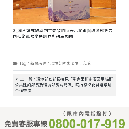
3_國科會林敏聰副主委致詞時表示將來與環境部等共
同推動氣候變遷調適科研生態圈
Tag：新聞來源：環境部國家環境研究院
＜ 上一篇：環境部彭部長接見「聖克里斯多福及尼維斯
公共建設部長及環境部長訪問團」盼持續深化雙邊環境
合作交流