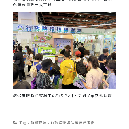
永續家園等三大主題
環保署推動淨零綠生活行動指引，受到民眾熱烈反應
Tag：新聞來源：行政院環境保護署管考處