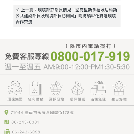
＜ 上一篇：環境部彭部長接見「聖克里斯多福及尼維斯
公共建設部長及環境部長訪問團」盼持續深化雙邊環境
合作交流
71044 臺南市永康區國聖街178號
06-243-6001
06-243-6098