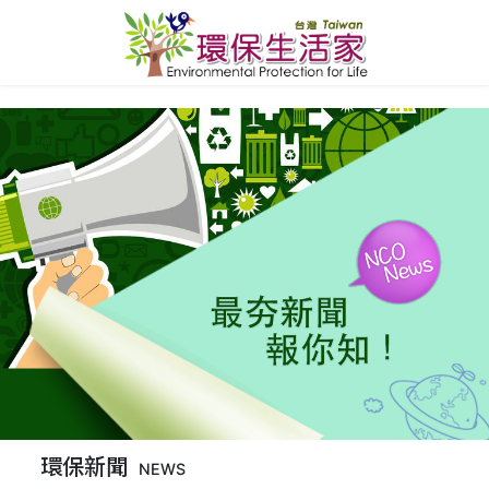
環保新聞
NEWS