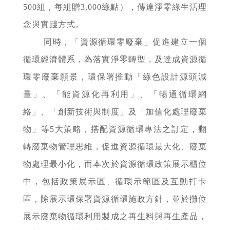
500組，每組贈3,000綠點），傳達淨零綠生活理
念與實踐方式。
同時，「資源循環零廢棄」促進建立一個
循環經濟體系，為落實淨零轉型，及達成資源循
環零廢棄願景，環保署推動「綠色設計源頭減
量」、「能資源化再利用」、「暢通循環網
絡」、「創新技術與制度」及「加值化處理廢棄
物」等5大策略，搭配資源循環專法之訂定，翻
轉廢棄物管理思維，促進資源循環最大化、廢棄
物處理最小化，而本次於資源循環政策展示櫃位
中，包括政策展示區、循環示範區及互動打卡
區，除展示環保署資源循環施政方針，並於攤位
展示廢棄物循環利用製成之再生料與再生產品，