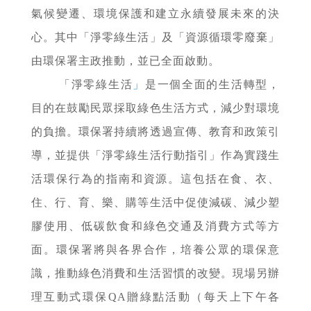
氣候變遷、環境保護和建立永續發展未來的決
心。其中「淨零綠生活」及「資源循環零廢棄」
由環保署主政推動，並已全面啟動。
「淨零綠生活
」
是一個全面的生活轉型，
目的在鼓勵民眾採取綠色生活方式，減少對環境
的負擔。環保署持續將透過宣傳、教育和政策引
導，並提供「淨零綠生活行動指引」作為實踐生
活環保行為的指南和資源。這包括在食、衣、
住、行、育、樂、購等生活中促使減碳、減少塑
膠使用、低碳飲食和綠色交通及消費方式等方
面。環保署將與各界合作，培養公眾的環保意
識，推動綠色消費和生活習慣的改變。現場另辦
理互動式環保QA贈綠點活動（每天上下午各