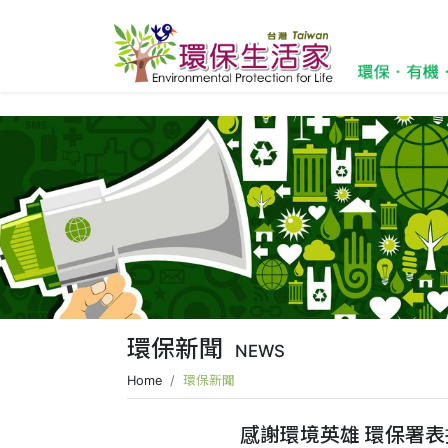
環保新聞
NEWS
Home
環保新聞
感謝環境英雄 環保署