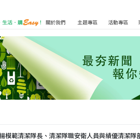
關於我們
主題專區
活動專區
表揚模範清潔隊長、清潔隊職安衛人員與績優清潔隊