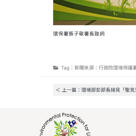
環保署張子敬署長致詞
Tag：新聞來源：行政院環境保護
＜ 上一篇：環境部彭部長接見「聖