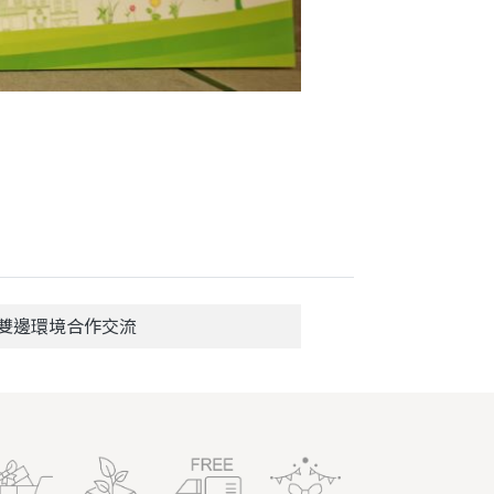
雙邊環境合作交流