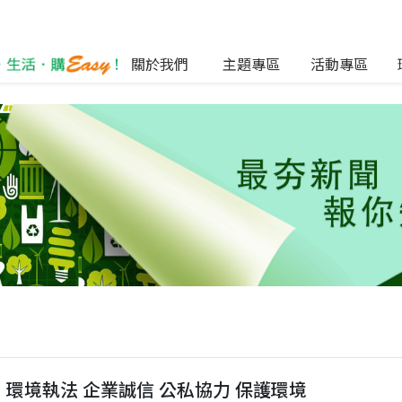
關於我們
主題專區
活動專區
環境執法 企業誠信 公私協力 保護環境