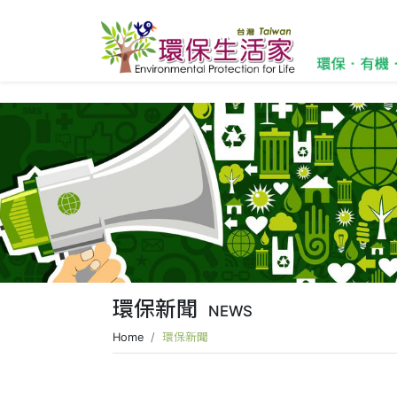
環保新聞
NEWS
Home
環保新聞